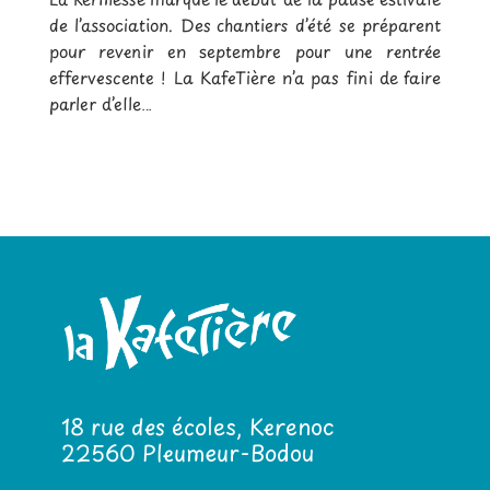
de l’association. Des chantiers d’été se préparent
pour revenir en septembre pour une rentrée
effervescente ! La KafeTière n’a pas fini de faire
parler d’elle…
18 rue des écoles, Kerenoc
22560 Pleumeur-Bodou