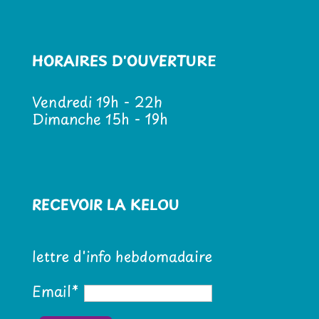
HORAIRES D'OUVERTURE
Vendredi 19h - 22h
Dimanche 15h - 19h
RECEVOIR LA KELOU
lettre d'info hebdomadaire
Email*