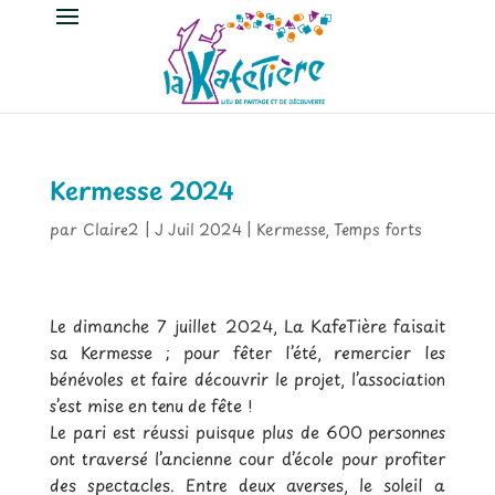
Kermesse 2024
par
Claire2
|
J Juil 2024
|
Kermesse
,
Temps forts
Le dimanche 7 juillet 2024, La KafeTière faisait
sa Kermesse ; pour fêter l’été, remercier les
bénévoles et faire découvrir le projet, l’association
s’est mise en tenu de fête !
Le pari est réussi puisque plus de 600 personnes
ont traversé l’ancienne cour d’école pour profiter
des spectacles. Entre deux averses, le soleil a