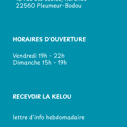
22560 Pleumeur-Bodou
HORAIRES D'OUVERTURE
Vendredi 19h - 22h
Dimanche 15h - 19h
RECEVOIR LA KELOU
lettre d'info hebdomadaire