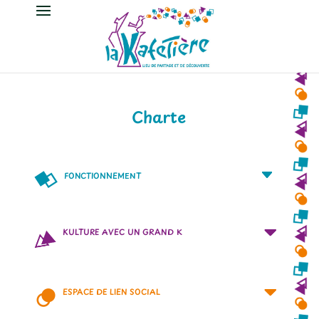
Charte
FONCTIONNEMENT
KULTURE AVEC UN GRAND K
ESPACE DE LIEN SOCIAL